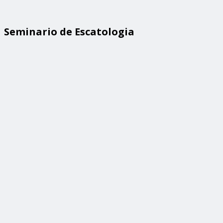
Seminario de Escatologia