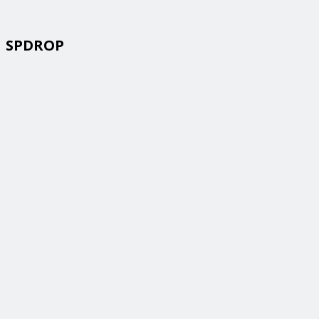
SPDROP