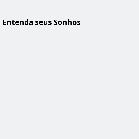
Entenda seus Sonhos