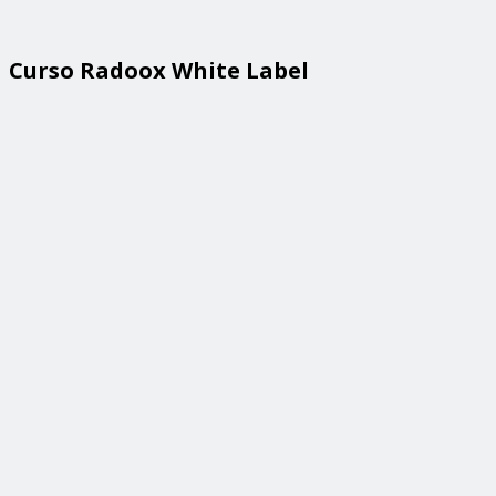
Curso Radoox White Label