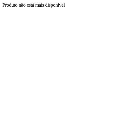
Produto não está mais disponível