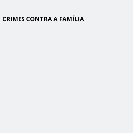
CRIMES CONTRA A FAMÍLIA