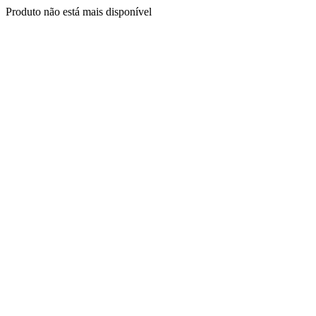
Produto não está mais disponível