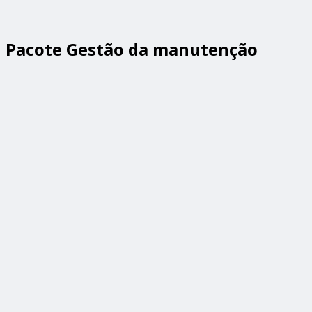
Pacote Gestão da manutenção