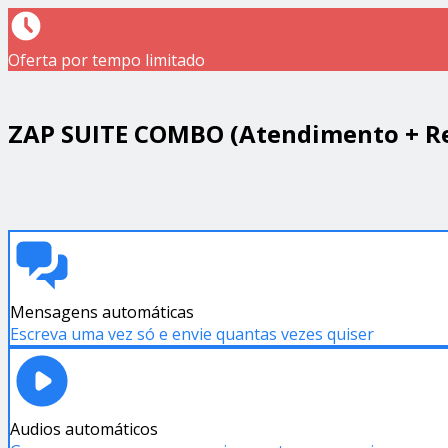
Oferta por tempo limitado
ZAP SUITE COMBO (Atendimento + R
Mensagens automáticas
Escreva uma vez só e envie quantas vezes quiser
Audios automáticos