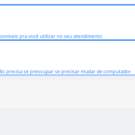
poníveis pra você utilizar no seu atendimento
ão precisa se preocupar se precisar mudar de computador