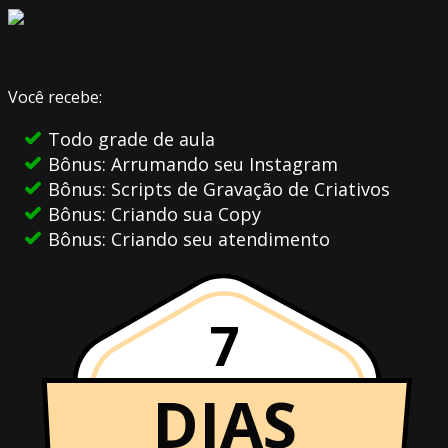
Você recebe:
Todo grade de aula
Bônus: Arrumando seu Instagram
Bônus: Scripts de Gravação de Criativos
Bônus: Criando sua Copy
Bônus: Criando seu atendimento
7
DIAS