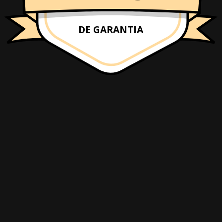
DE GARANTIA