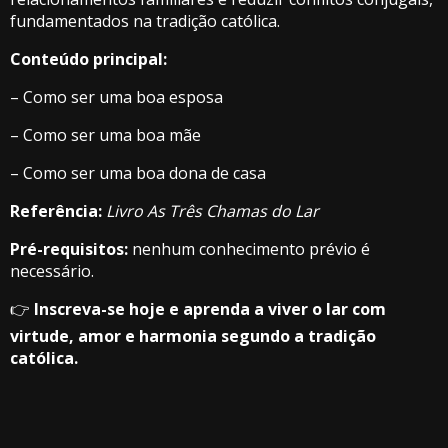
fundamentados na tradição católica.
Conteúdo principal:
– Como ser uma boa esposa
– Como ser uma boa mãe
– Como ser uma boa dona de casa
Referência:
Livro As Três Chamas do Lar
Pré-requisitos:
nenhum conhecimento prévio é
necessário.
👉
Inscreva-se hoje e aprenda a viver o lar com
virtude, amor e harmonia segundo a tradição
católica.