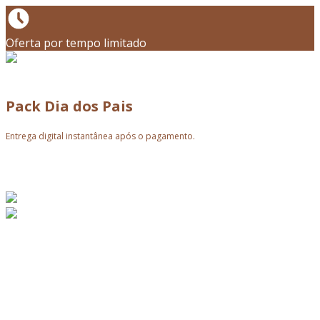
Oferta por tempo limitado
Pack Dia dos Pais
Entrega digital instantânea após o pagamento.