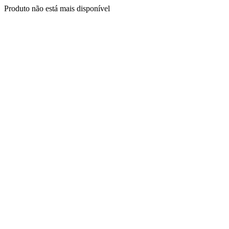
Produto não está mais disponível