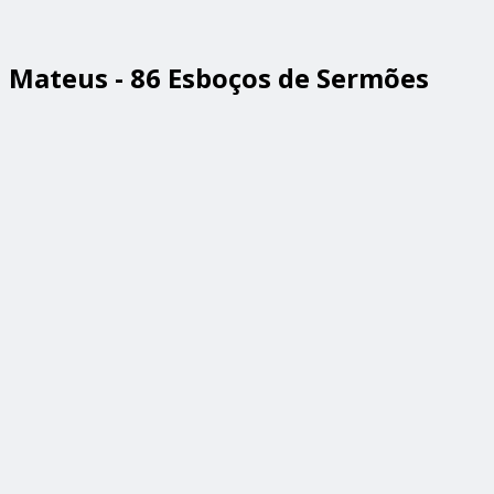
Mateus - 86 Esboços de Sermões