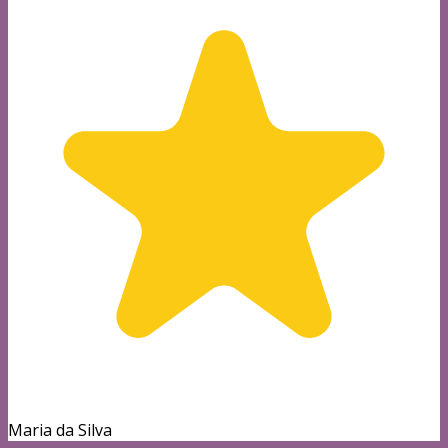
Maria da Silva