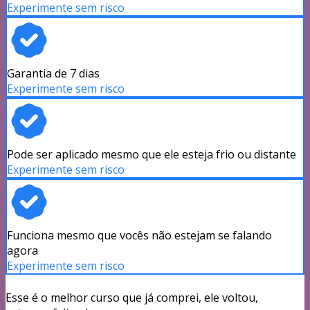
Experimente sem risco
Garantia de 7 dias
Experimente sem risco
Pode ser aplicado mesmo que ele esteja frio ou distante
Experimente sem risco
Funciona mesmo que vocês não estejam se falando
agora
Experimente sem risco
Esse é o melhor curso que já comprei, ele voltou,