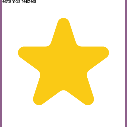
estamos felizes!