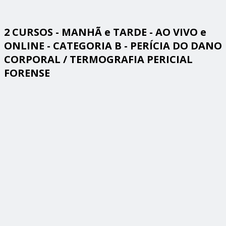
2 CURSOS - MANHÃ e TARDE - AO VIVO e
ONLINE - CATEGORIA B - PERÍCIA DO DANO
CORPORAL / TERMOGRAFIA PERICIAL
FORENSE