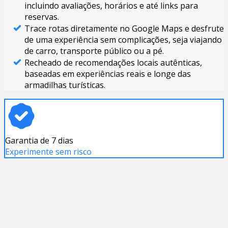
incluindo avaliações, horários e até links para
reservas.
Trace rotas diretamente no Google Maps e desfrute
de uma experiência sem complicações, seja viajando
de carro, transporte público ou a pé.
Recheado de recomendações locais autênticas,
baseadas em experiências reais e longe das
armadilhas turísticas.
Garantia de 7 dias
Experimente sem risco