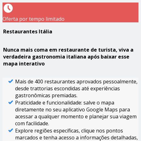
Oferta por tempo limitado
Restaurantes Itália
Nunca mais coma em restaurante de turista, viva a
verdadeira gastronomia italiana após baixar esse
mapa interativo
Mais de 400 restaurantes aprovados pessoalmente,
desde trattorias escondidas até experiências
gastronômicas premiadas.
Praticidade e funcionalidade: salve o mapa
diretamente no seu aplicativo Google Maps para
acessar a qualquer momento e planejar sua viagem
com facilidade.
Explore regiões específicas, clique nos pontos
marcados e tenha acesso a informações detalhadas,