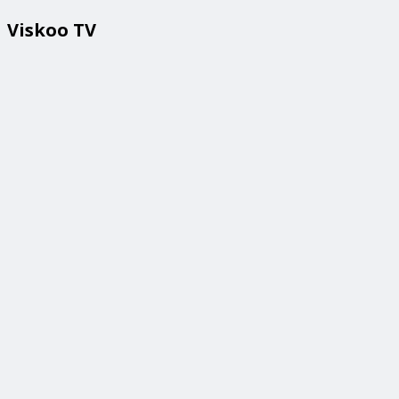
Viskoo TV