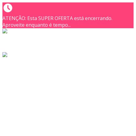
ATENÇÃO: Esta SUPER OFERTA está encerrando.
Aproveite enquanto é tempo...