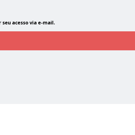
seu acesso via e-mail.