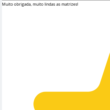
Muito obrigada, muito lindas as matrizes!