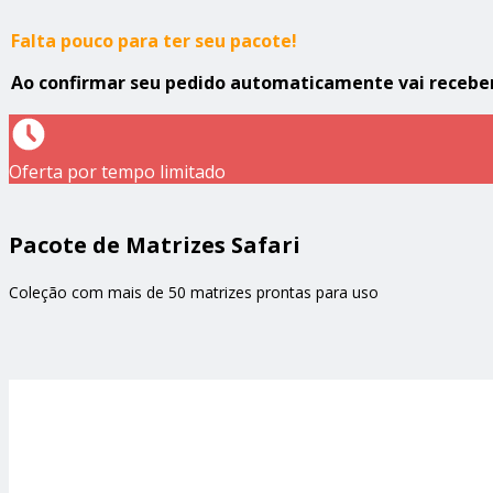
Falta pouco para ter seu pacote!
Ao confirmar seu pedido automaticamente vai receber 
Oferta por tempo limitado
Pacote de Matrizes Safari
Coleção com mais de 50 matrizes prontas para uso