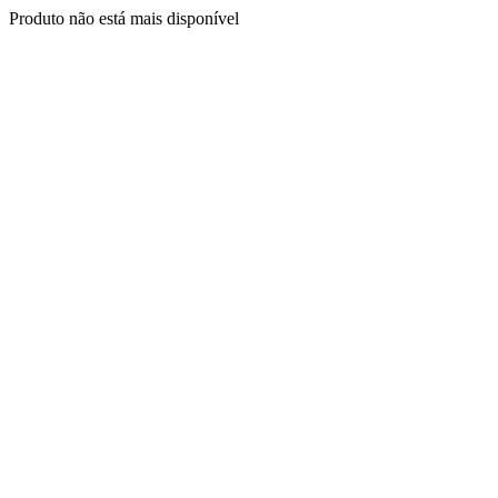
Produto não está mais disponível