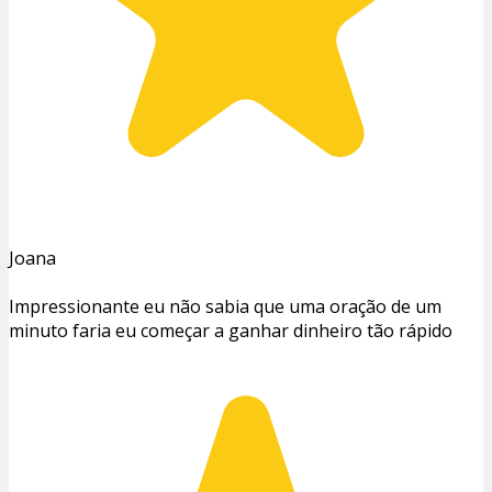
Joana
Impressionante eu não sabia que uma oração de um
minuto faria eu começar a ganhar dinheiro tão rápido