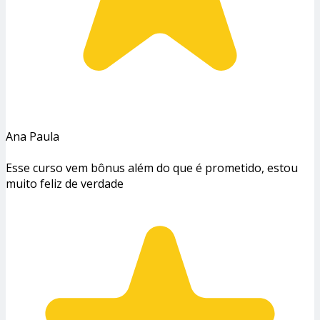
Ana Paula
Esse curso vem bônus além do que é prometido, estou
muito feliz de verdade