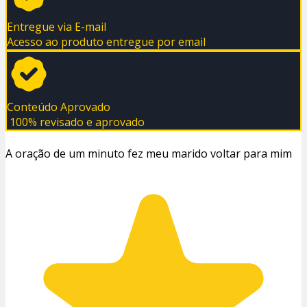
Entregue via E-mail
Acesso ao produto entregue por email
Conteúdo Aprovado
100% revisado e aprovado
A oração de um minuto fez meu marido voltar para mim