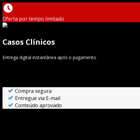
Oferta por tempo limitado
Casos Clínicos
Entrega digital instantânea após o pagamento
Compra segura
Entregue via E-mail
Conteúdo aprovado