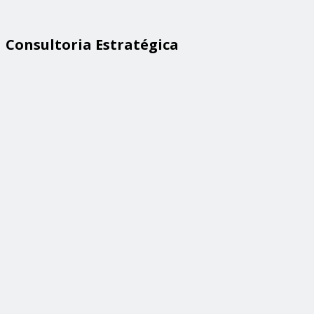
Consultoria Estratégica