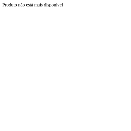
Produto não está mais disponível