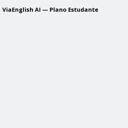
ViaEnglish AI — Plano Estudante