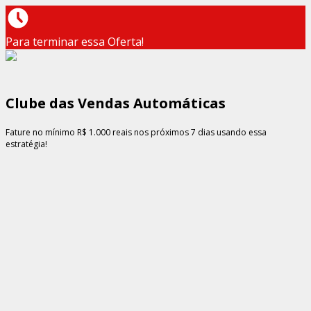
Para terminar essa Oferta!
Clube das Vendas Automáticas
Fature no mínimo R$ 1.000 reais nos próximos 7 dias usando essa
estratégia!