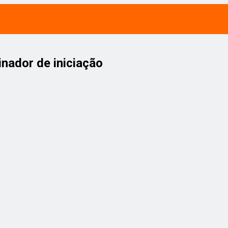
inador de iniciação