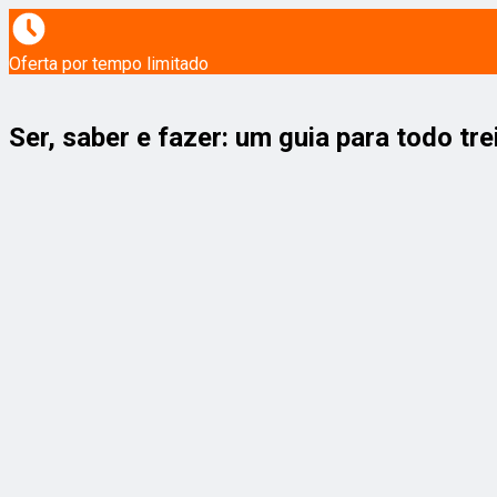
Oferta por tempo limitado
Ser, saber e fazer: um guia para todo tre