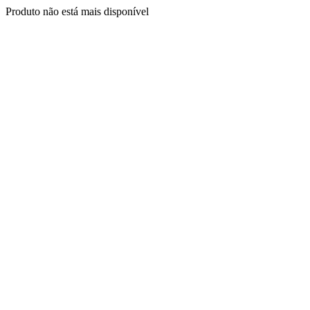
Produto não está mais disponível