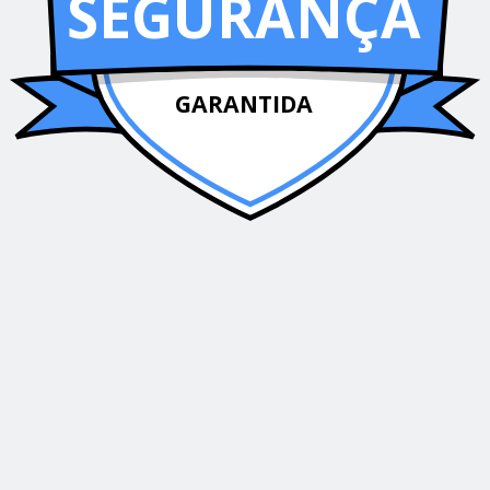
SEGURANÇA
GARANTIDA