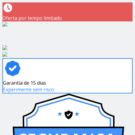
Oferta por tempo limitado
Garantia de 15 dias
Experimente sem risco