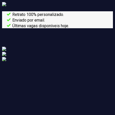
Retrato 100% personalizado.
Enviado por email.
Últimas vagas disponíveis hoje.