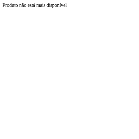
Produto não está mais disponível