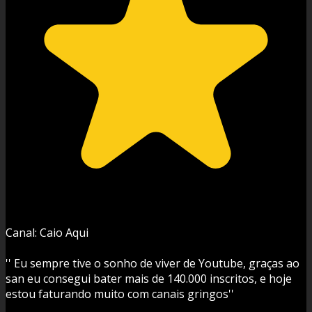
Canal: Caio Aqui
'' Eu sempre tive o sonho de viver de Youtube, graças ao
san eu consegui bater mais de 140.000 inscritos, e hoje
estou faturando muito com canais gringos''