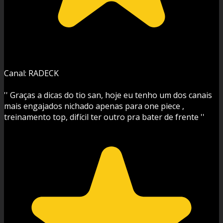
Canal: RADECK
'' Graças a dicas do tio san, hoje eu tenho um dos canais
mais engajados nichado apenas para one piece ,
treinamento top, difícil ter outro pra bater de frente ''