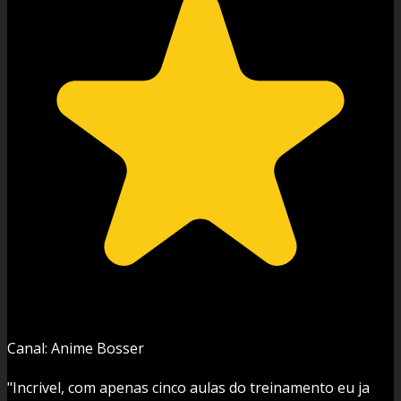
Canal: Anime Bosser
"Incrivel, com apenas cinco aulas do treinamento eu ja