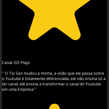
Canal: GD Plays
'' O Tio San mudou a minha, a visão que ele passa sobre
o Youtube é totalmente diferenciada, ele não ensina só a
ter canal, ele ensina a transformar o canal do Youtube
em uma Empresa ''