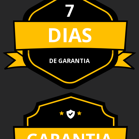
7
DIAS
DE GARANTIA