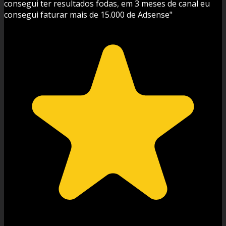
consegui ter resultados fodas, em 3 meses de canal eu
consegui faturar mais de 15.000 de Adsense"