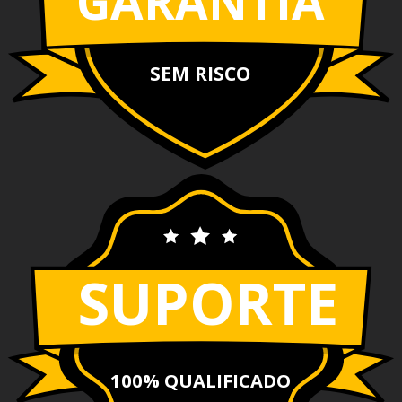
GARANTIA
SEM RISCO
SUPORTE
100% QUALIFICADO