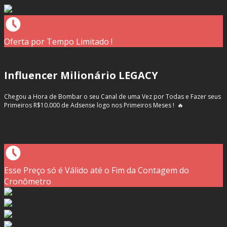
Oferta por Tempo Limitado !
Influencer Milionário LEGACY
Chegou a Hora de Bombar o seu Canal de uma Vez por Todas e Fazer seus
Primeiros R$10.000 de Adsense logo nos Primeiros Meses ! 🔥
Esse Preço só é Válido até o Fim da Contagem do
Cronômetro