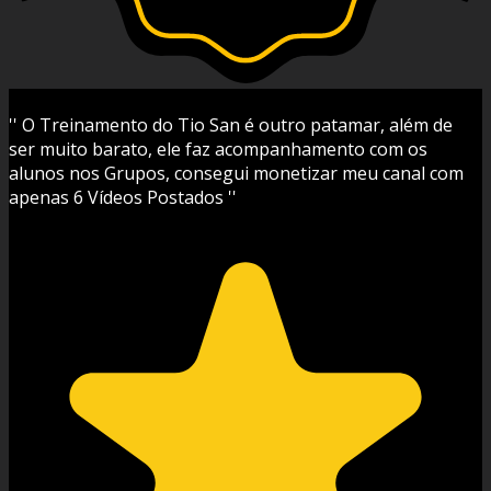
'' O Treinamento do Tio San é outro patamar, além de
ser muito barato, ele faz acompanhamento com os
alunos nos Grupos, consegui monetizar meu canal com
apenas 6 Vídeos Postados ''