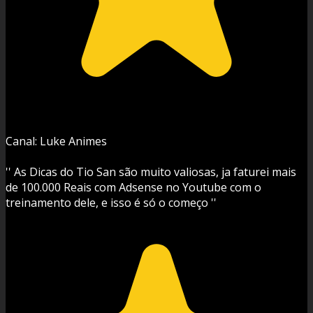
Canal: Luke Animes
'' As Dicas do Tio San são muito valiosas, ja faturei mais
de 100.000 Reais com Adsense no Youtube com o
treinamento dele, e isso é só o começo ''