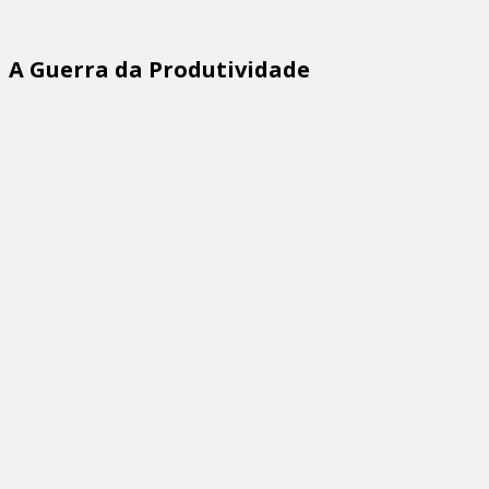
A Guerra da Produtividade