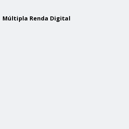
Múltipla Renda Digital