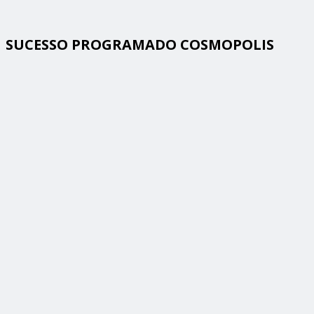
SUCESSO PROGRAMADO COSMOPOLIS