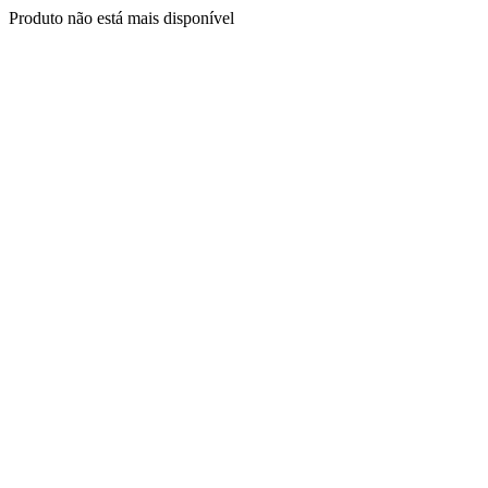
Produto não está mais disponível