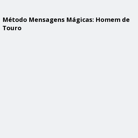
Método Mensagens Mágicas: Homem de
Touro