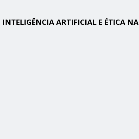
INTELIGÊNCIA ARTIFICIAL E ÉTICA N