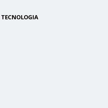
A TECNOLOGIA