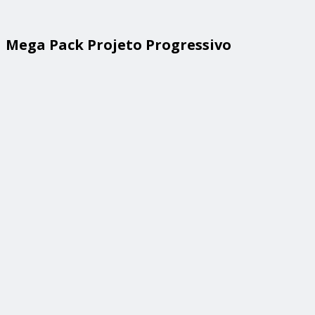
Mega Pack Projeto Progressivo