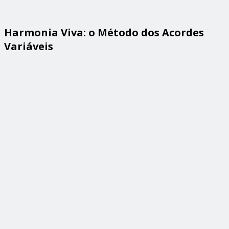
Harmonia Viva: o Método dos Acordes
Variáveis