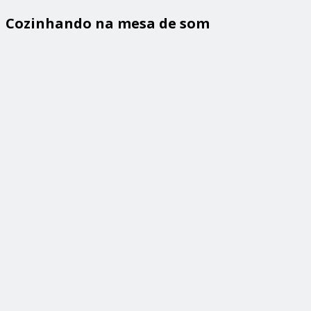
Cozinhando na mesa de som