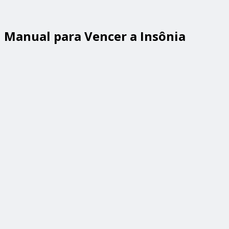
Manual para Vencer a Insônia