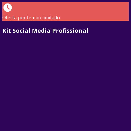
Oferta por tempo limitado
Kit Social Media Profissional