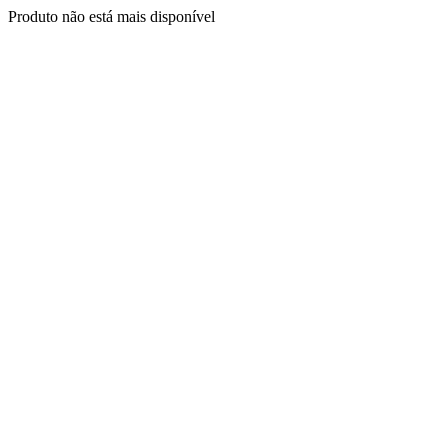
Produto não está mais disponível