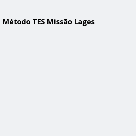
Método TES Missão Lages