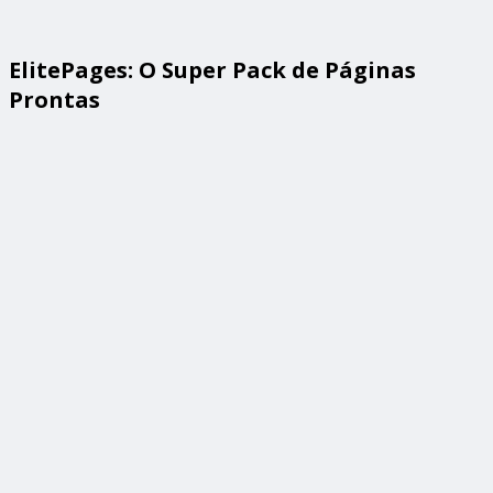
ElitePages: O Super Pack de Páginas
Prontas