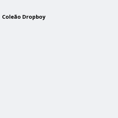
Coleão Dropboy