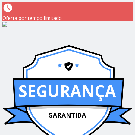
Oferta por tempo limitado
SEGURANÇA
GARANTIDA