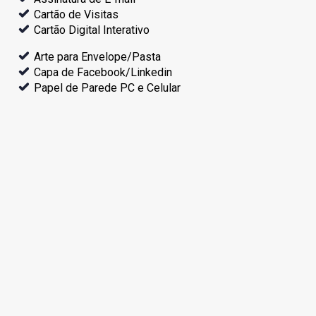
Cartão de Visitas
Cartão Digital Interativo
Arte para Envelope/Pasta
Capa de Facebook/Linkedin
Papel de Parede PC e Celular