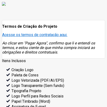
Termos de Criação do Projeto
Acesse os termos de contratação aqui.
Ao clicar em "Pagar Agora", confirmo que li e entendi os
termos, e estou ciente de que minha compra iniciará as
obrigações e direitos contratuais.
Itens Inclusos
Criação Logo
Paleta de Cores
Logo Vetorizada (PDF/AI/EPS)
Logo Transparente (Sem fundo)
Tipografia Projeto
Logo Perfil para Redes Sociais
Papel Timbrado (Word)
Assinatura de E-mail